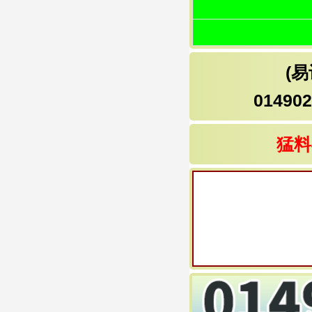
(
01490
猛料