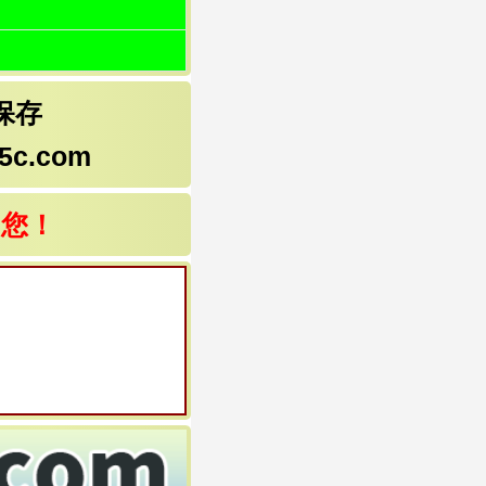
保存
5c.com
知您！