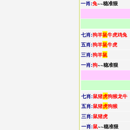
一肖:
兔
~~稳准狠
七肖:
狗羊
鼠
牛虎鸡兔
五肖
:
狗羊
鼠
牛虎
三肖:
狗羊
鼠
一肖:
狗
~~稳准狠
七肖:
鼠猪
虎
狗猴龙牛
五肖
:
鼠猪
虎
狗猴
三肖:
鼠猪虎
一肖:
鼠
~~稳准狠