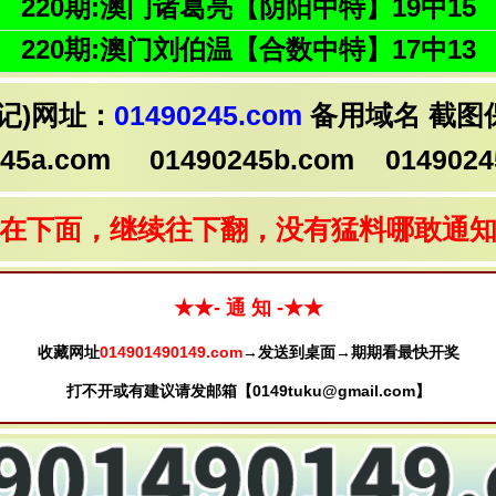
220期:澳门诸葛亮【阴阳中特】19中15
220期:澳门刘伯温【合数中特】17中13
易记)网址：
01490245.com
备用域名 截图
245a.com 01490245b.com 0149024
在下面，继续往下翻，没有猛料哪敢通
★★- 通 知 -★★
收藏网址
0
1
4901490149.com
→发送到桌面→期期看最快开奖
打不开或有建议请发邮箱【0149tuku@gmail.com】