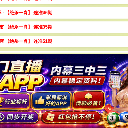
八斗 【绝杀一肖】 连准46期
若市 【绝杀一肖】 连准35期
虚席 【绝杀一肖】 连准51期