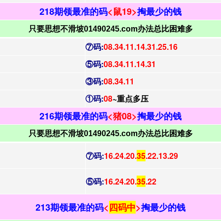
218期领最准的码
<鼠19>
掏最少的钱
只要思想不滑坡01490245.com办法总比困难多
⑦码:
08.34.11.14.31.25.16
⑤码:
08.34.11.14.31
③码:
08.34.11
①码
:
08
~重点多压
216期领最准的码
<猪08>
掏最少的钱
只要思想不滑坡01490245.com办法总比困难多
⑦码:
16.24.20.
35
.22.13.29
⑤码:
16.24.20.
35
.22
213期领最准的码
<
四码中
>
掏最少的钱