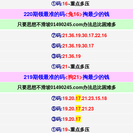
①码
:
16
~重点多压
220期领最准的码
<兔16>
掏最少的钱
只要思想不滑坡01490245.com办法总比困难多
⑦码:
21.36.19.30.17.22.16
⑤码:
21.36.19.30.17
③码:
21.36.19
①码
:
21
~重点多压
219期领最准的码
<狗21>
掏最少的钱
只要思想不滑坡01490245.com办法总比困难多
⑦码:
19.20.
17
.21.23.15.18
⑤码:
19.20.
17
.21.23
③码:
19.20.
17
①码
:
19
~重点多压