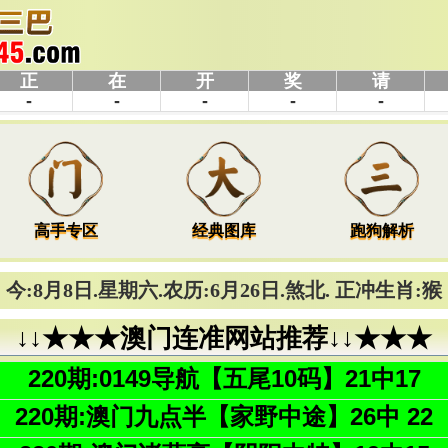
高手专区
经典图库
跑狗解析
↓↓★★★澳门连准网站推荐↓↓★★★
220期:0149导航【五尾10码】21中17
220期:澳门九点半【家野中途】26中 22